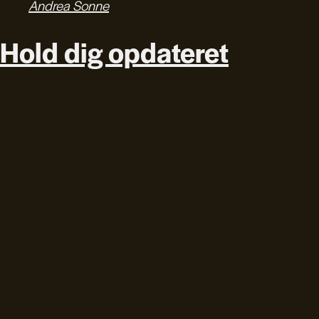
Andrea Sonne
Hold dig opdateret