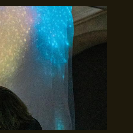
Gå til indhold