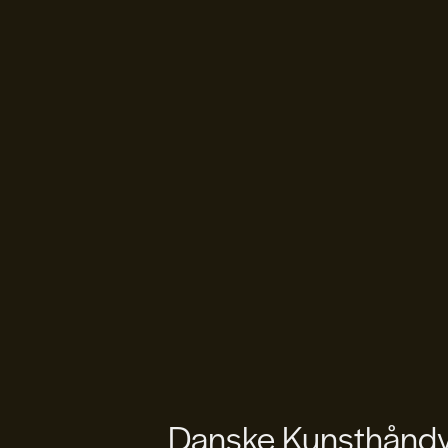
Danske Kunsthåndvæ