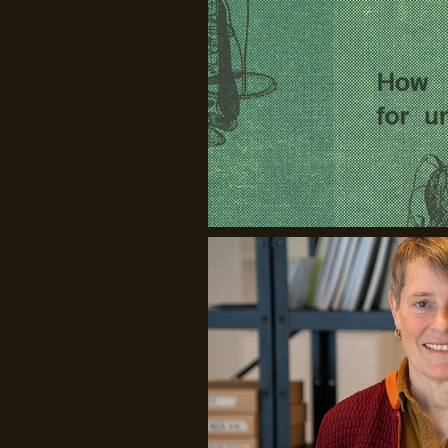
Rasmus Blicher