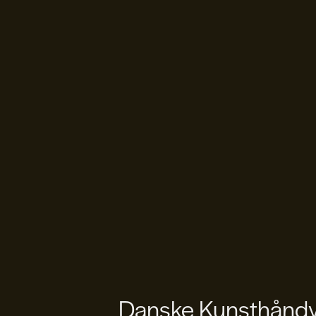
Danske Kunsthåndvæ