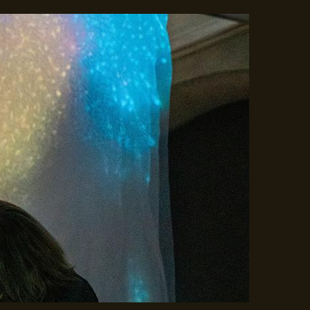
Gå til indhold