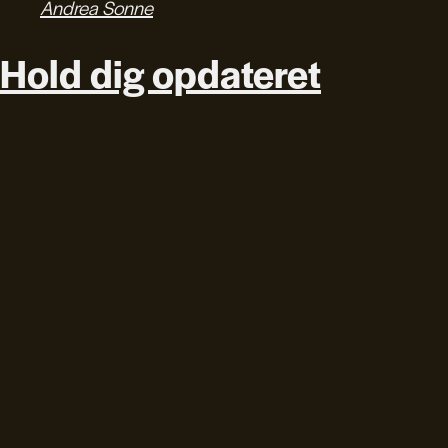
Andrea Sonne
Hold dig opdateret