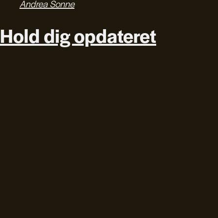
Andrea Sonne
Hold dig opdateret