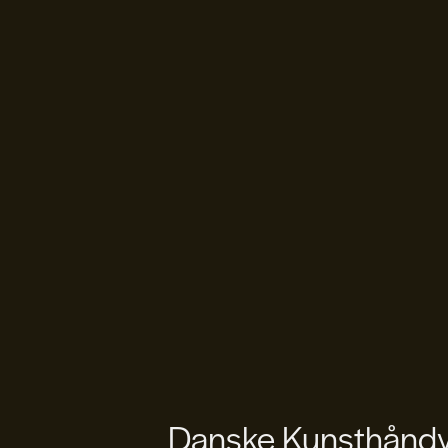
Danske Kunsthåndvæ