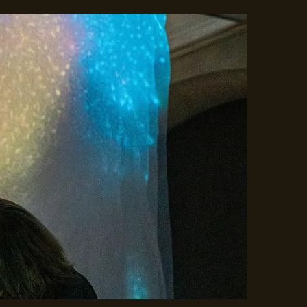
Gå til indhold