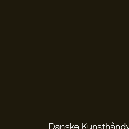
Danske Kunsthåndvæ