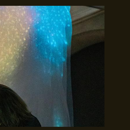
Gå til indhold