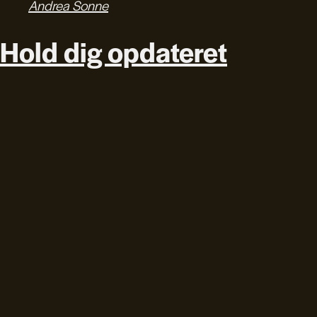
Andrea Sonne
Hold dig opdateret