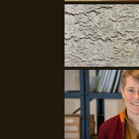
Rasmus Blicher