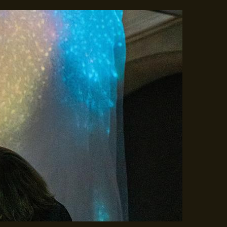
Gå til indhold