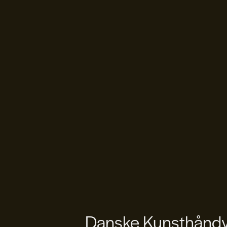
Danske Kunsthåndvæ