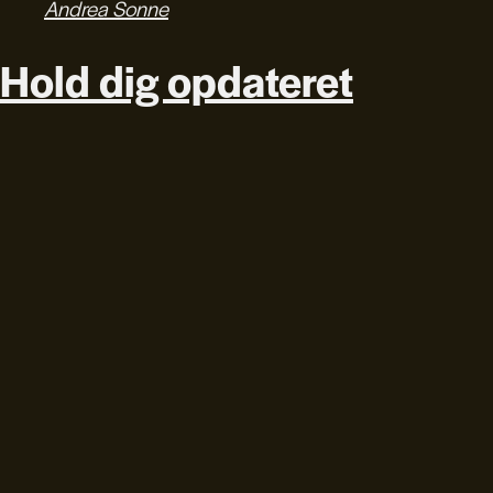
Andrea Sonne
Hold dig opdateret