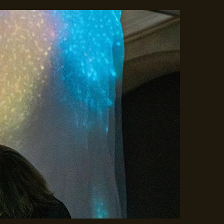
Gå til indhold