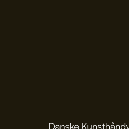
Danske Kunsthåndvæ