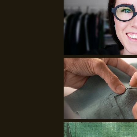
Craft.Partners