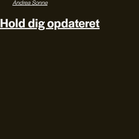
Andrea Sonne
Hold dig opdateret