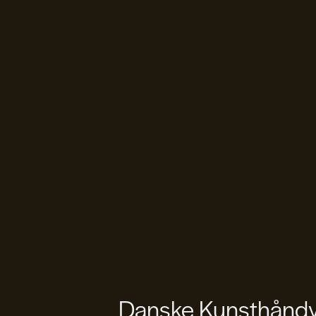
Danske Kunsthåndvæ