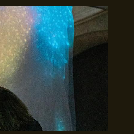
Gå til indhold