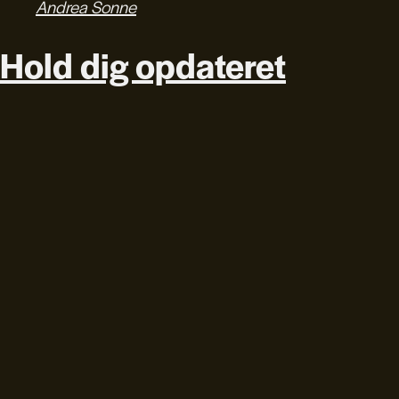
Andrea Sonne
Hold dig opdateret